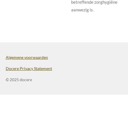
betreffende zorghygiëne
aanwezig is.
Algemene voorwaarden
Docere Privacy Statement
© 2025 docere